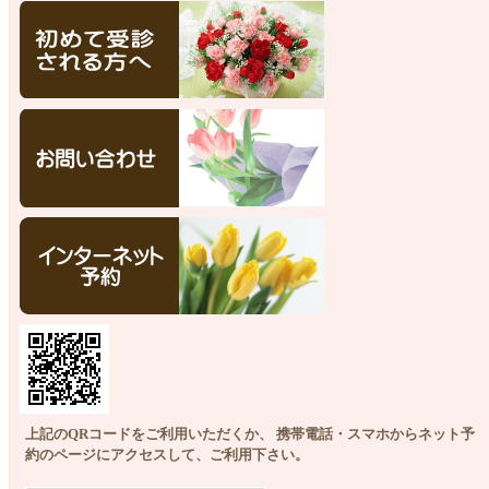
上記のQRコードをご利用いただくか、 携帯電話・スマホからネット予
約のページにアクセスして、ご利用下さい。