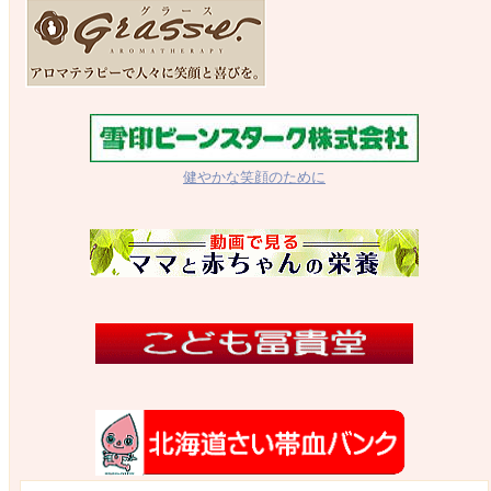
健やかな笑顔のために