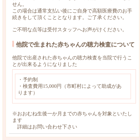
せん。
この場合は通常支払い後にご自身で高額医療費のお手
続きをして頂くこととなります。ご了承ください。
ご不明な点等は受付スタッフへお声がけください。
他院で生まれた赤ちゃんの聴力検査について
他院で出産された赤ちゃんの聴力検査を当院で行うこ
とが出来るようになりました
・予約制
・検査費用15,000円（市町村によって助成があ
ります）
※おおむね生後一か月までの赤ちゃんを対象といたし
ます
詳細はお問い合わせ下さい