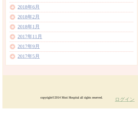
2018年6月
2018年2月
2018年1月
2017年11月
2017年9月
2017年5月
copyright©2014 Mori Hospital all rights reserved.
ログイン