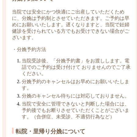
当院では安全にかつ快適にご出産していただくため
に、分娩は予約制とさせていただきます。ご予約は早
めにお願いいたします。遅くなりますと、当院で妊婦
健診を受けられている方でもお受けできない場合がご
ざいます。
・分娩予約方法
当院受診後、「分娩予約書」をお渡しします。電
話でのご予約は受け付けて おりませんのでご了承
ください。
分娩予約のキャンセルはお早めにお願いいたしま
す。
分娩のキャンセル待ちには対応しておりません。
当院で安全に管理できないと判断した場合には、
予約後でもお断りさせていただくことがございま
す。（合併症、未受診、不適切行為など）
転院・里帰り分娩について