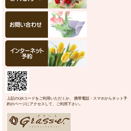
上記のQRコードをご利用いただくか、 携帯電話・スマホからネット予
約のページにアクセスして、ご利用下さい。