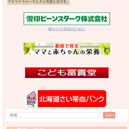
健やかな笑顔のために