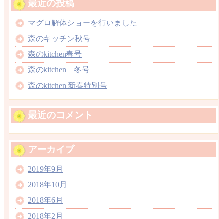
最近の投稿
マグロ解体ショーを行いました
森のキッチン秋号
森のkitchen春号
森のkitchen 冬号
森のkitchen 新春特別号
最近のコメント
アーカイブ
2019年9月
2018年10月
2018年6月
2018年2月