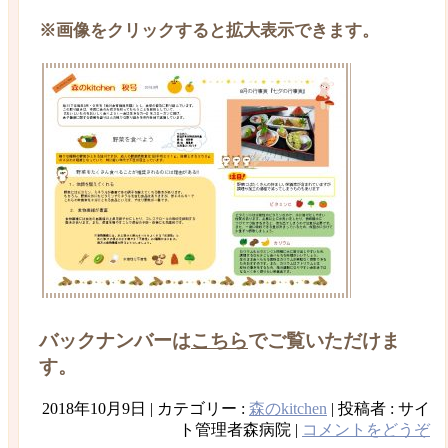
※画像をクリックすると拡大表示できます。
バックナンバーは
こちら
でご覧いただけま
す。
2018年10月9日
|
カテゴリー :
森のkitchen
|
投稿者 : サイ
ト管理者森病院
|
コメントをどうぞ