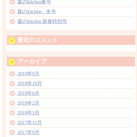
森のkitchen春号
森のkitchen 冬号
森のkitchen 新春特別号
最近のコメント
アーカイブ
2019年9月
2018年10月
2018年6月
2018年2月
2018年1月
2017年11月
2017年9月