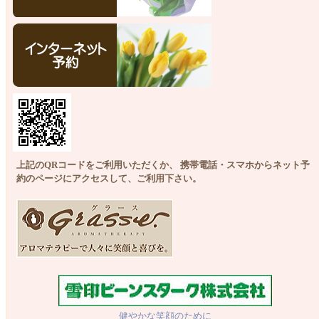
上記のQRコードをご利用いただくか、 携帯電話・スマホからネット予
約のページにアクセスして、ご利用下さい。
健やかな笑顔のために