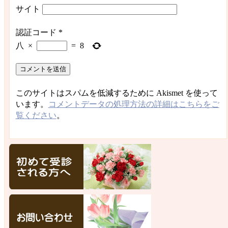
サイト
認証コード
*
八
×
=
8
このサイトはスパムを低減するために Akismet を使って
います。
コメントデータの処理方法の詳細はこちらをご
覧ください
。