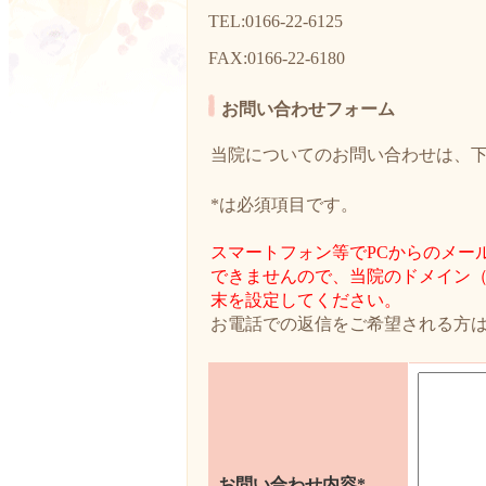
TEL:0166-22-6125
FAX:0166-22-6180
お問い合わせフォーム
当院についてのお問い合わせは、
*は必須項目です。
スマートフォン等でPCからのメー
できませんので、当院のドメイン（mo
末を設定してください。
お電話での返信をご希望される方
お問い合わせ内容*