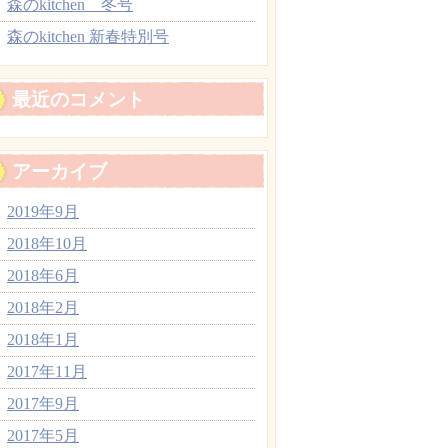
森のkitchen 冬号
森のkitchen 新春特別号
最近のコメント
アーカイブ
2019年9月
2018年10月
2018年6月
2018年2月
2018年1月
2017年11月
2017年9月
2017年5月