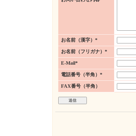
お名前（漢字）*
お名前（フリガナ）*
E-Mail*
電話番号（半角）*
FAX番号（半角）