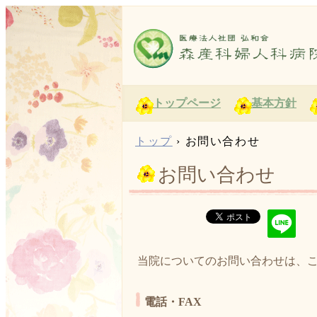
トップページ
基本方針
トップ
›
お問い合わせ
お問い合わせ
当院についてのお問い合わせは、
電話・FAX