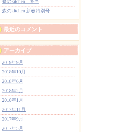
森のkitchen 冬号
森のkitchen 新春特別号
最近のコメント
アーカイブ
2019年9月
2018年10月
2018年6月
2018年2月
2018年1月
2017年11月
2017年9月
2017年5月