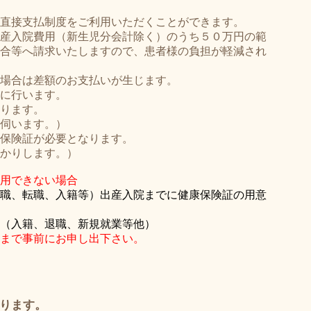
直接支払制度をご利用いただくことができます。
産入院費用（新生児分会計除く）のうち５０万円の範
合等へ請求いたしますので、患者様の負担が軽減され
場合は差額のお支払いが生じます。
に行います。
ります。
伺います。）
保険証が必要となります。
かりします。）
用できない場合
職、転職、入籍等）出産入院までに健康保険証の用意
（入籍、退職、新規就業等他）
まで事前にお申し出下さい。
ります。