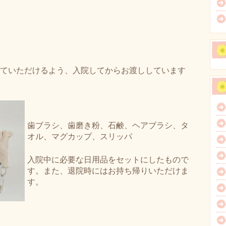
ていただけるよう、入院してからお渡ししています
歯ブラシ、歯磨き粉、石鹸、ヘアブラシ、タ
オル、マグカップ、スリッパ
入院中に必要な日用品をセットにしたもので
す。また、退院時にはお持ち帰りいただけま
す。