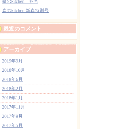
森のkitchen 冬号
森のkitchen 新春特別号
最近のコメント
アーカイブ
2019年9月
2018年10月
2018年6月
2018年2月
2018年1月
2017年11月
2017年9月
2017年5月