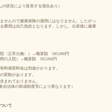
んの状況により延長する場合あり）
ませんので健康保険の適用にはなりません。したがっ
る費用は自己負担となります。しかし、出産後に健康
〈正常分娩〉）→概算額 585,000円
の入院）→概算額 565,000円
有料個室料金は別途かかります。
の変動があります。
含まれておりません。
円（各自治体の助成制度等により異なります）
ついて