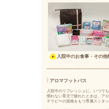
入院中のお食事・その他
アロマフットバス
入院中のリフレッシュに、いつでも
慣れない育児で疲れたときは、アロ
テラピーの資格をもつ専属スッタッ