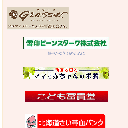
健やかな笑顔のために