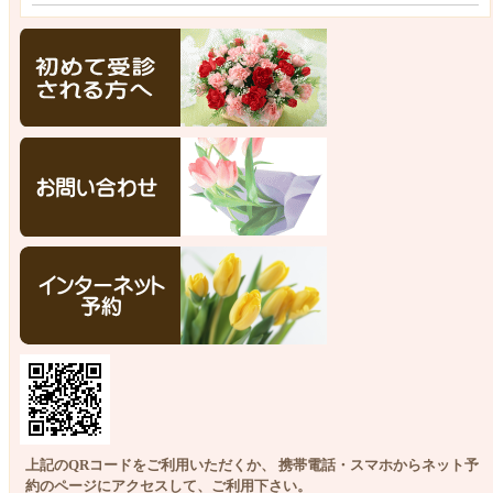
上記のQRコードをご利用いただくか、 携帯電話・スマホからネット予
約のページにアクセスして、ご利用下さい。