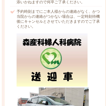
添いかねますので何卒ご了承ください。
予約時刻までにご本人様からの連絡がなく、かつ
当院からの連絡がつかない場合は、一定時刻待機
後にキャンセルとさせていただきますのでご了承
ください。