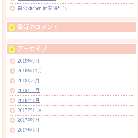
森のkitchen 新春特別号
最近のコメント
アーカイブ
2019年9月
2018年10月
2018年6月
2018年2月
2018年1月
2017年11月
2017年9月
2017年5月