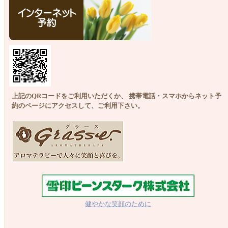
上記のQRコードをご利用いただくか、 携帯電話・スマホからネット予
約のページにアクセスして、ご利用下さい。
健やかな笑顔のために